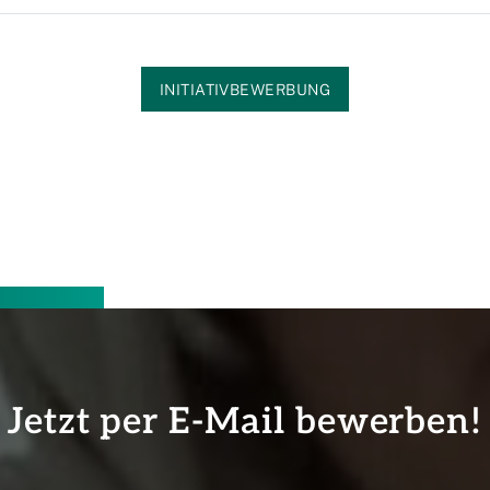
INITIATIVBEWERBUNG
Jetzt per E-Mail bewerben!