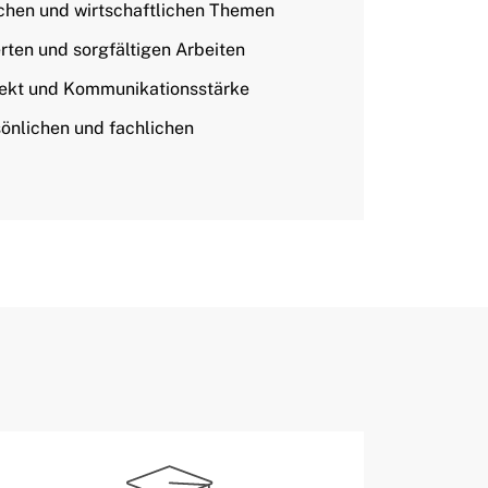
ichen und wirtschaftlichen Themen
rten und sorgfältigen Arbeiten
pekt und Kommunikationsstärke
sönlichen und fachlichen