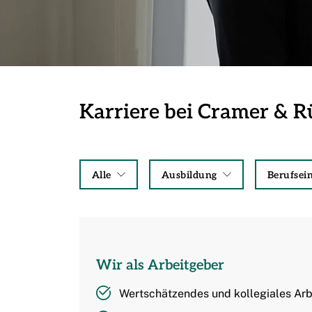
Karriere bei Cramer & Rü
Alle
Ausbildung
Berufsein
Wir als Arbeitgeber
Wertschätzendes und kollegiales Ar