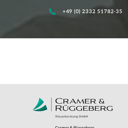
+49 (0) 2332 51782-35
Cramer & Rüggeberg