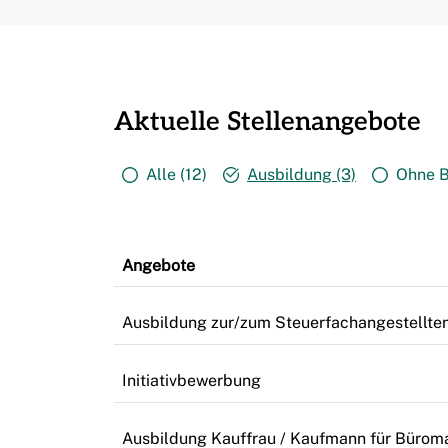
Aktuelle Stellenangebote
Alle (12)
Ausbildung (3)
Ohne B
Angebote
Ausbildung zur/zum Steuerfachangestellte
Initiativbewerbung
Ausbildung Kauffrau / Kaufmann für Büro