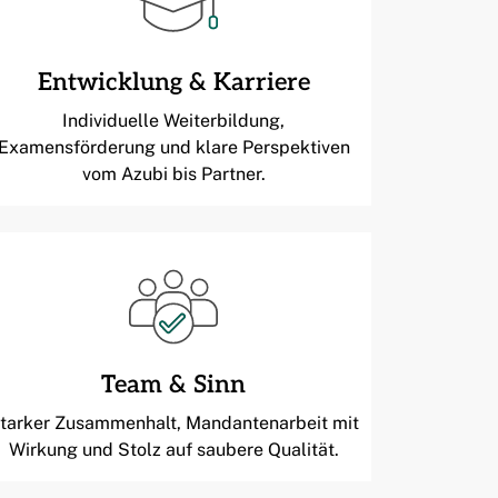
Entwicklung & Karriere
Individuelle Weiterbildung,
Examensförderung und klare Perspektiven
vom Azubi bis Partner.
Team & Sinn
tarker Zusammenhalt, Mandantenarbeit mit
Wirkung und Stolz auf saubere Qualität.