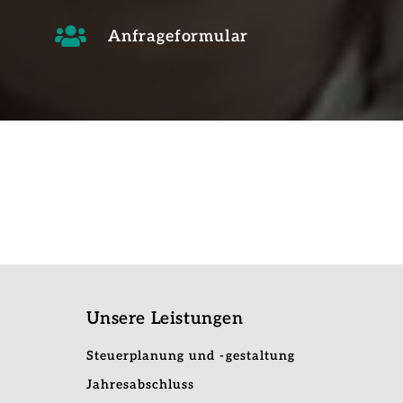
Anfrageformular
Unsere Leistungen
Steuerplanung und -gestaltung
Jahresabschluss