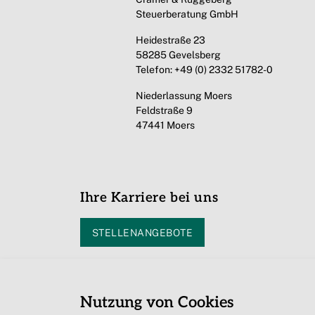
Steuerberatung GmbH
Heidestraße 23
58285 Gevelsberg
Telefon: +49 (0) 2332 51782-0
Niederlassung Moers
Feldstraße 9
47441 Moers
Ihre Karriere bei uns
STELLENANGEBOTE
Nutzung von Cookies