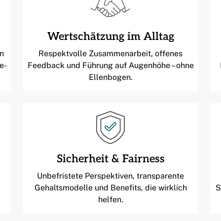
Wertschätzung im Alltag
n
Respektvolle Zusammenarbeit, offenes
e-
Feedback und Führung auf Augenhöhe – ohne
Ellenbogen.
Sicherheit & Fairness
Unbefristete Perspektiven, transparente
Gehaltsmodelle und Benefits, die wirklich
S
helfen.