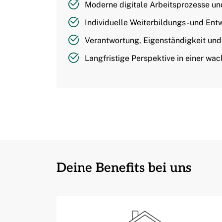
Moderne digitale Arbeitsprozesse und
Individuelle Weiterbildungs- und En
Verantwortung, Eigenständigkeit und
Langfristige Perspektive in einer wa
Deine Benefits bei uns