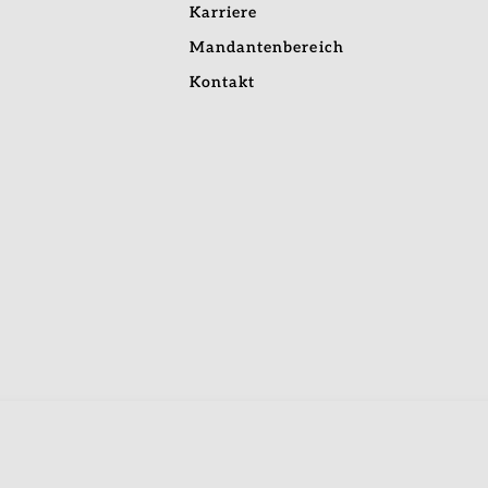
Karriere
Mandantenbereich
Kontakt