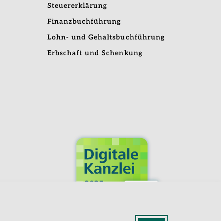
Steuererklärung
Finanzbuchführung
Lohn- und Gehaltsbuchführung
Erbschaft und Schenkung