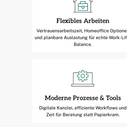
Flexibles Arbeiten
Vertrauensarbeitszeit, Homeoffice Optione
und planbare Auslastung für echte Work-Lif
Balance.
Moderne Prozesse & Tools
Digitale Kanzlei, effiziente Workflows und
Zeit für Beratung statt Papierkram.