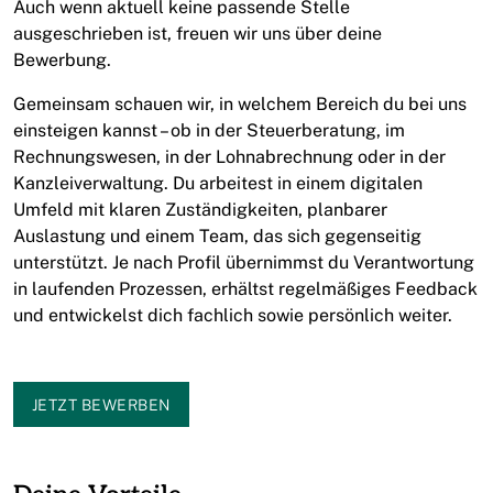
Auch wenn aktuell keine passende Stelle
ausgeschrieben ist, freuen wir uns über deine
Bewerbung.
Gemeinsam schauen wir, in welchem Bereich du bei uns
einsteigen kannst – ob in der Steuerberatung, im
Rechnungswesen, in der Lohnabrechnung oder in der
Kanzleiverwaltung. Du arbeitest in einem digitalen
Umfeld mit klaren Zuständigkeiten, planbarer
Auslastung und einem Team, das sich gegenseitig
unterstützt. Je nach Profil übernimmst du Verantwortung
in laufenden Prozessen, erhältst regelmäßiges Feedback
und entwickelst dich fachlich sowie persönlich weiter.
JETZT BEWERBEN