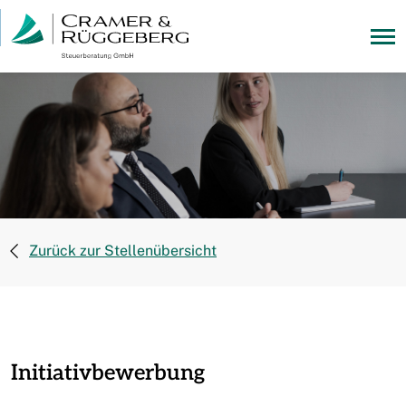
Zurück zur Stellenübersicht
Initiativbewerbung