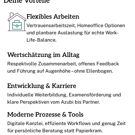
Deine Vorteile
Flexibles Arbeiten
Vertrauensarbeitszeit, Homeoffice Optionen
und planbare Auslastung für echte Work-
Life- Balance.
Wertschätzung im Alltag
Respektvolle Zusammenarbeit, offenes Feedback
und Führung auf Augenhöhe – ohne Ellenbogen.
Entwicklung & Karriere
Individuelle Weiterbildung, Examensförderung und
klare Perspektiven vom Azubi bis Partner.
Moderne Prozesse & Tools
Digitale Kanzlei, effiziente Workflows und genug Zeit
für persönliche Beratung statt Papierkram.