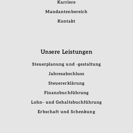
Karriere
Mandantenbereich
Kontakt
Unsere Leistungen
Steuerplanung und -gestaltung
Jahresabschluss
Steuererklärung
Finanzbuchführung
Lohn- und Gehaltsbuchführung
Erbschaft und Schenkung