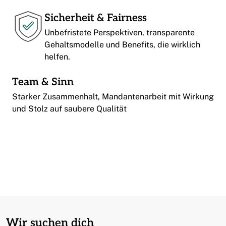
Sicherheit & Fairness
Unbefristete Perspektiven, transparente
Gehaltsmodelle und Benefits, die wirklich
helfen.
Team & Sinn
Starker Zusammenhalt, Mandantenarbeit mit Wirkung
und Stolz auf saubere Qualität
Wir suchen dich