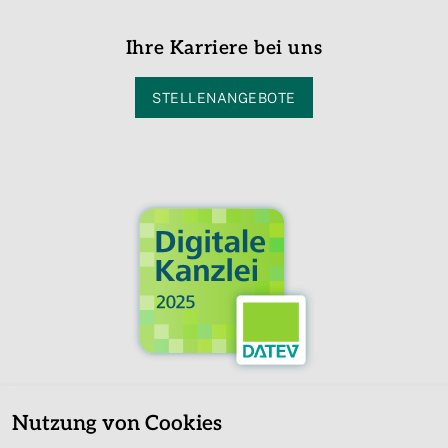
Ihre Karriere bei uns
STELLENANGEBOTE
Nutzung von Cookies