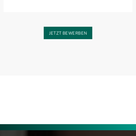
JETZT BEWERBEN