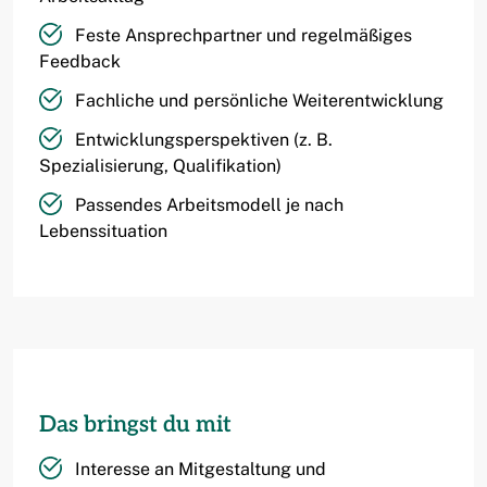
Feste Ansprechpartner und regelmäßiges
Feedback
Fachliche und persönliche Weiterentwicklung
Entwicklungsperspektiven (z. B.
Spezialisierung, Qualifikation)
Passendes Arbeitsmodell je nach
Lebenssituation
Das bringst du mit
Interesse an Mitgestaltung und