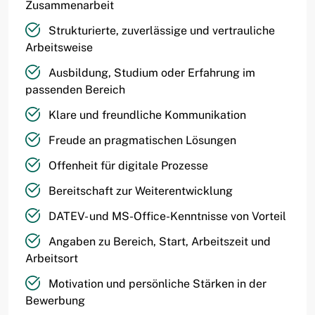
Zusammenarbeit
Strukturierte, zuverlässige und vertrauliche
Arbeitsweise
Ausbildung, Studium oder Erfahrung im
passenden Bereich
Klare und freundliche Kommunikation
Freude an pragmatischen Lösungen
Offenheit für digitale Prozesse
Bereitschaft zur Weiterentwicklung
DATEV- und MS-Office-Kenntnisse von Vorteil
Angaben zu Bereich, Start, Arbeitszeit und
Arbeitsort
Motivation und persönliche Stärken in der
Bewerbung