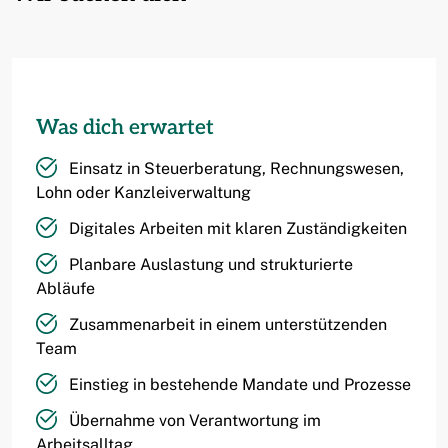
Was dich erwartet
Einsatz in Steuerberatung, Rechnungswesen,
Lohn oder Kanzleiverwaltung
Digitales Arbeiten mit klaren Zuständigkeiten
Planbare Auslastung und strukturierte
Abläufe
Zusammenarbeit in einem unterstützenden
Team
Einstieg in bestehende Mandate und Prozesse
Übernahme von Verantwortung im
Arbeitsalltag