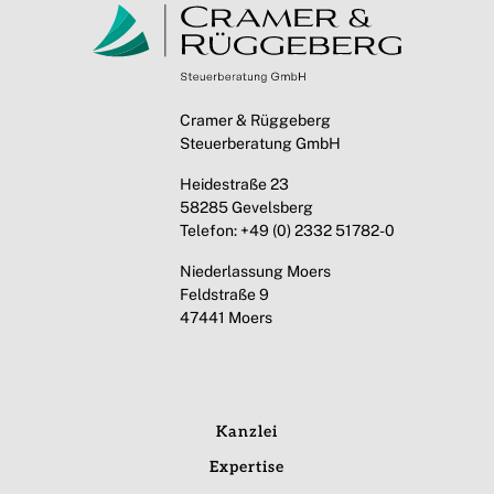
Cramer & Rüggeberg
Steuerberatung GmbH
Heidestraße 23
58285 Gevelsberg
Telefon: +49 (0) 2332 51782-0
Niederlassung Moers
Feldstraße 9
47441 Moers
Kanzlei
Expertise