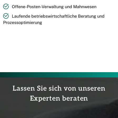
Offene-Posten-Verwaltung und Mahnwesen
Laufende betriebswirtschaftliche Beratung und
Prozessoptimierung
Lassen Sie sich von unseren
Experten beraten