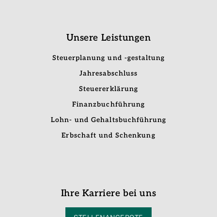
Unsere Leistungen
Steuerplanung und -gestaltung
Jahresabschluss
Steuererklärung
Finanzbuchführung
Lohn- und Gehaltsbuchführung
Erbschaft und Schenkung
Ihre Karriere bei uns