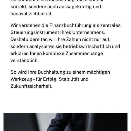
korrekt, sondern auch aussagekräftig und
nachvollziehbar ist.
Wir verstehen die Finanzbuchführung als zentrales
Steuerungsinstrument Ihres Unternehmens.
Deshalb bereiten wir Ihre Zahlen nicht nur auf,
sondern analysieren sie betriebswirtschaftlich und
erklären Ihnen komplexe Zusammenhänge
verständlich.
So wird Ihre Buchhaltung zu einem mächtigen
Werkzeug – für Erfolg, Stabilität und
Zukunftssicherheit.