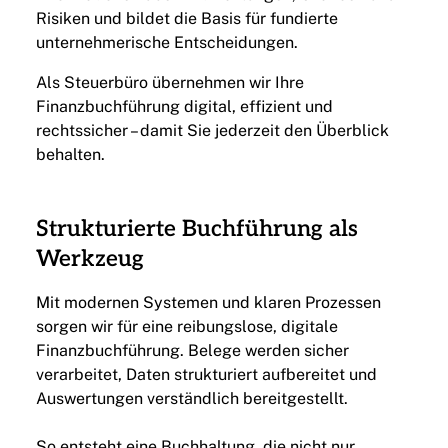
Risiken und bildet die Basis für fundierte
unternehmerische Entscheidungen.
Als Steuerbüro übernehmen wir Ihre
Finanzbuchführung digital, effizient und
rechtssicher – damit Sie jederzeit den Überblick
behalten.
Strukturierte Buchführung als
Werkzeug
Mit modernen Systemen und klaren Prozessen
sorgen wir für eine reibungslose, digitale
Finanzbuchführung. Belege werden sicher
verarbeitet, Daten strukturiert aufbereitet und
Auswertungen verständlich bereitgestellt.
So entsteht eine Buchhaltung, die nicht nur