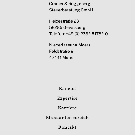
Cramer & Rüggeberg
Steuerberatung GmbH
Heidestraße 23
58285 Gevelsberg
Telefon: +49 (0) 2332 51782-0
Niederlassung Moers
Feldstraße 9
47441 Moers
Kanzlei
Expertise
Karriere
Mandantenbereich
Kontakt