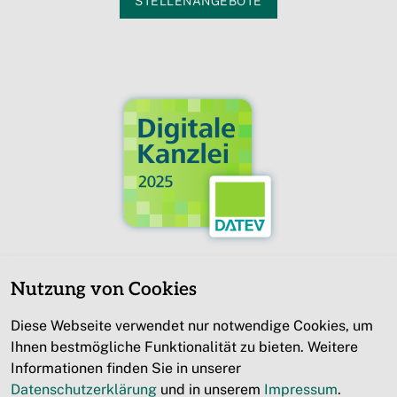
STELLENANGEBOTE
Nutzung von Cookies
Diese Webseite verwendet nur notwendige Cookies, um
Ihnen bestmögliche Funktionalität zu bieten. Weitere
Informationen finden Sie in unserer
Impressum
Datenschutzerklärung
und in unserem
Impressum
.