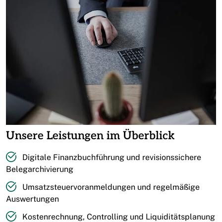
Unsere Leistungen im Überblick
Digitale Finanzbuchführung und revisionssichere
Belegarchivierung
Umsatzsteuervoranmeldungen und regelmäßige
Auswertungen
Kostenrechnung, Controlling und Liquiditätsplanung