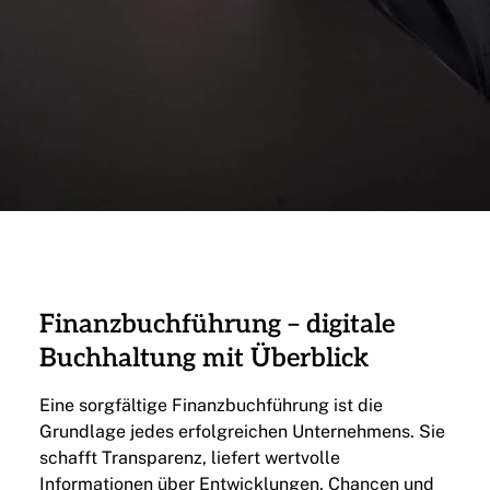
Finanzbuchführung – digitale
Buchhaltung mit Überblick
Eine sorgfältige Finanzbuchführung ist die
Grundlage jedes erfolgreichen Unternehmens. Sie
schafft Transparenz, liefert wertvolle
Informationen über Entwicklungen, Chancen und