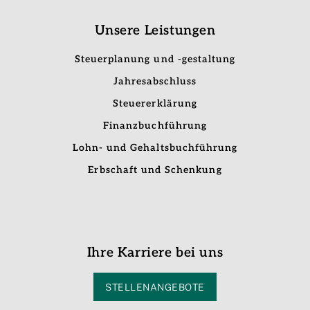
Unsere Leistungen
Steuerplanung und -gestaltung
Jahresabschluss
Steuererklärung
Finanzbuchführung
Lohn- und Gehaltsbuchführung
Erbschaft und Schenkung
Ihre Karriere bei uns
STELLENANGEBOTE