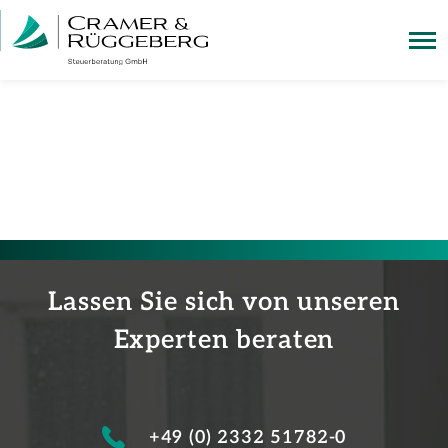
Lassen Sie sich von unseren
Experten beraten
+49 (0) 2332 51782-0