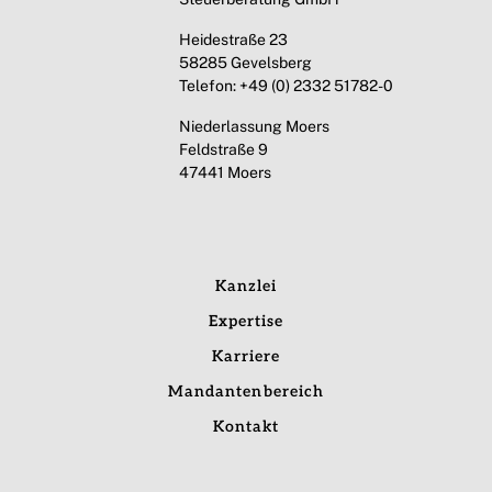
Heidestraße 23
58285 Gevelsberg
Telefon: +49 (0) 2332 51782-0
Niederlassung Moers
Feldstraße 9
47441 Moers
Kanzlei
Expertise
Karriere
Mandantenbereich
Kontakt