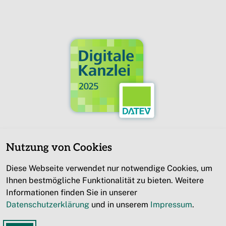
Nutzung von Cookies
Diese Webseite verwendet nur notwendige Cookies, um
Ihnen bestmögliche Funktionalität zu bieten. Weitere
Informationen finden Sie in unserer
Impressum
Datenschutzerklärung
und in unserem
Impressum
.
Datenschutz