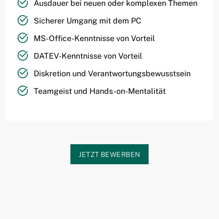
Ausdauer bei neuen oder komplexen Themen
Sicherer Umgang mit dem PC
MS-Office-Kenntnisse von Vorteil
DATEV-Kenntnisse von Vorteil
Diskretion und Verantwortungsbewusstsein
Teamgeist und Hands-on-Mentalität
JETZT BEWERBEN