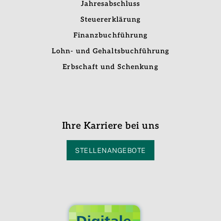
Jahresabschluss
Steuererklärung
Finanzbuchführung
Lohn- und Gehaltsbuchführung
Erbschaft und Schenkung
Ihre Karriere bei uns
STELLENANGEBOTE