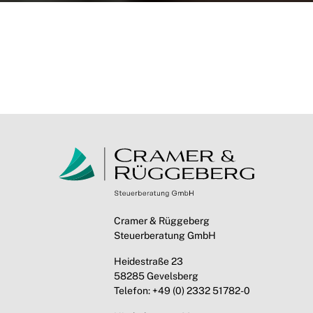
Cramer & Rüggeberg
Steuerberatung GmbH
Heidestraße 23
58285 Gevelsberg
Telefon: +49 (0) 2332 51782-0