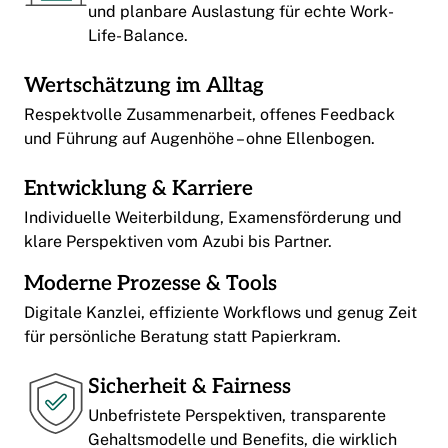
und planbare Auslastung für echte Work-
Life- Balance.
Wertschätzung im Alltag
Respektvolle Zusammenarbeit, offenes Feedback
und Führung auf Augenhöhe – ohne Ellenbogen.
Entwicklung & Karriere
Individuelle Weiterbildung, Examensförderung und
klare Perspektiven vom Azubi bis Partner.
Moderne Prozesse & Tools
Digitale Kanzlei, effiziente Workflows und genug Zeit
für persönliche Beratung statt Papierkram.
Sicherheit & Fairness
Unbefristete Perspektiven, transparente
Gehaltsmodelle und Benefits, die wirklich