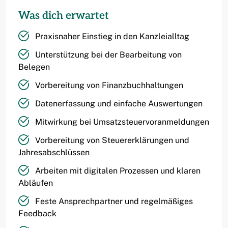
Was dich erwartet
Praxisnaher Einstieg in den Kanzleialltag
Unterstützung bei der Bearbeitung von
Belegen
Vorbereitung von Finanzbuchhaltungen
Datenerfassung und einfache Auswertungen
Mitwirkung bei Umsatzsteuervoranmeldungen
Vorbereitung von Steuererklärungen und
Jahresabschlüssen
Arbeiten mit digitalen Prozessen und klaren
Abläufen
Feste Ansprechpartner und regelmäßiges
Feedback