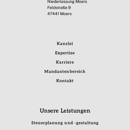
Niederlassung Moers
Feldstraße 9
47441 Moers
Kanzlei
Expertise
Karriere
Mandantenbereich
Kontakt
Unsere Leistungen
Steuerplanung und -gestaltung