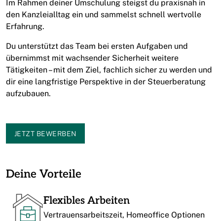
Im Rahmen deiner Umschulung steigst du praxisnah in
den Kanzleialltag ein und sammelst schnell wertvolle
Erfahrung.
Du unterstützt das Team bei ersten Aufgaben und
übernimmst mit wachsender Sicherheit weitere
Tätigkeiten – mit dem Ziel, fachlich sicher zu werden und
dir eine langfristige Perspektive in der Steuerberatung
aufzubauen.
JETZT BEWERBEN
Deine Vorteile
Flexibles Arbeiten
Vertrauensarbeitszeit, Homeoffice Optionen