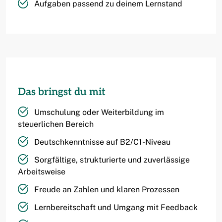
Aufgaben passend zu deinem Lernstand
Das bringst du mit
Umschulung oder Weiterbildung im
steuerlichen Bereich
Deutschkenntnisse auf B2/C1-Niveau
Sorgfältige, strukturierte und zuverlässige
Arbeitsweise
Freude an Zahlen und klaren Prozessen
Lernbereitschaft und Umgang mit Feedback