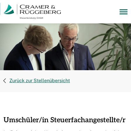
Zurück zur Stellenübersicht
Umschüler/in Steuerfachangestellte/r