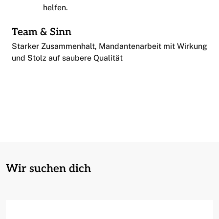
helfen.
Team & Sinn
Starker Zusammenhalt, Mandantenarbeit mit Wirkung
und Stolz auf saubere Qualität
Wir suchen dich