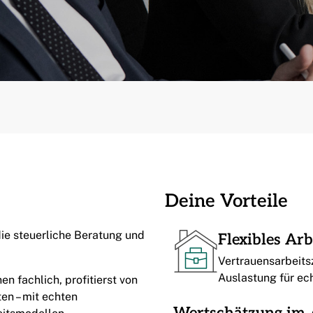
Deine Vorteile
ie steuerliche Beratung und
Flexibles Arb
Vertrauensarbeits
Auslastung für ec
en fachlich, profitierst von
en – mit echten