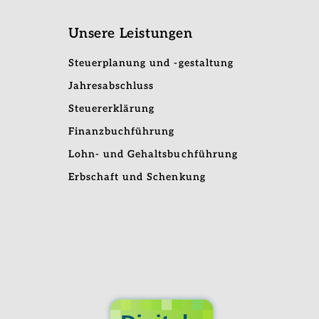
Unsere Leistungen
Steuerplanung und -gestaltung
Jahresabschluss
Steuererklärung
Finanzbuchführung
Lohn- und Gehaltsbuchführung
Erbschaft und Schenkung