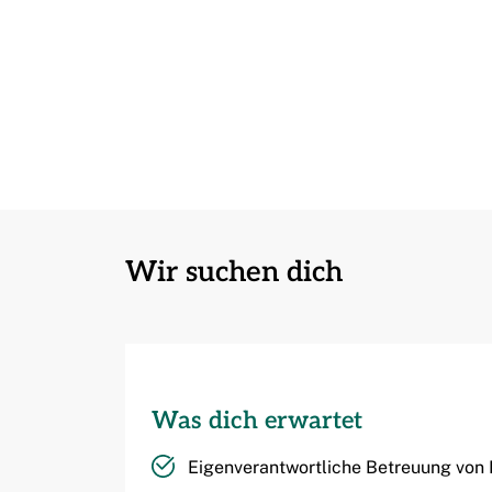
Wir suchen dich
Was dich erwartet
Eigenverantwortliche Betreuung von