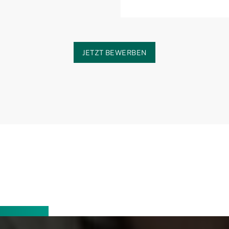
JETZT BEWERBEN