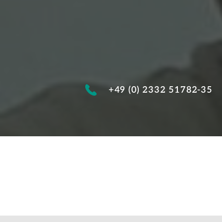
+49 (0) 2332 51782-35