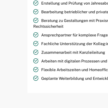
Erstellung und Prüfung von Jahresab
Bearbeitung betrieblicher und privat
Beratung zu Gestaltungen mit Praxis
Rechtssicherheit
Ansprechpartner für komplexe Frage
Fachliche Unterstützung der Kolleg:
Zusammenarbeit mit Kanzleileitung
Arbeiten mit digitalen Prozessen und
Flexible Arbeitszeiten und Homeoffi
Geplante Weiterbildung und Entwick