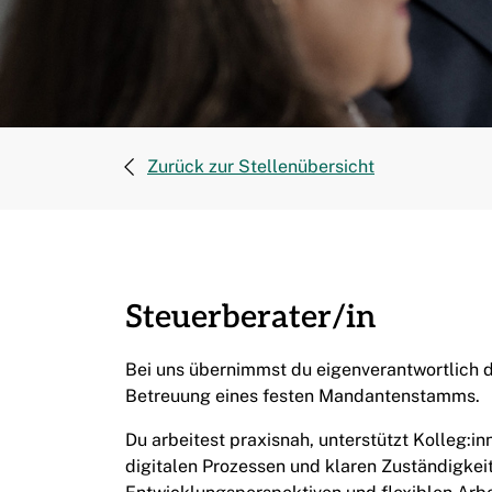
Zurück zur Stellenübersicht
Steuerberater/in
Bei uns übernimmst du eigenverantwortlich d
Betreuung eines festen Mandantenstamms.
Du arbeitest praxisnah, unterstützt Kolleg:inn
digitalen Prozessen und klaren Zuständigkeit