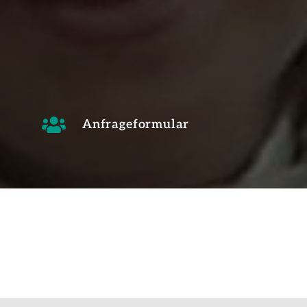
Anfrageformular