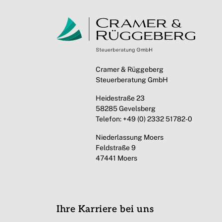
Cramer & Rüggeberg
Steuerberatung GmbH
Heidestraße 23
58285 Gevelsberg
Telefon: +49 (0) 2332 51782-0
Niederlassung Moers
Feldstraße 9
47441 Moers
Ihre Karriere bei uns