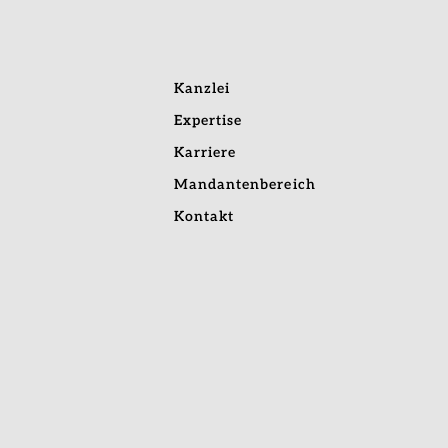
Kanzlei
Expertise
Karriere
Mandantenbereich
Kontakt