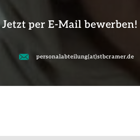
Jetzt per E-Mail bewerben!
personalabteilung(at)stbcramer.de