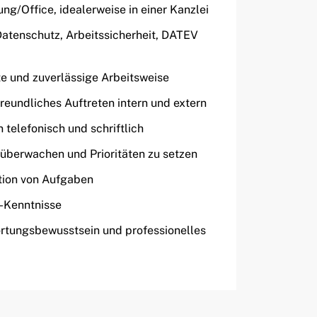
ng/Office, idealerweise in einer Kanzlei
Datenschutz, Arbeitssicherheit, DATEV
ete und zuverlässige Arbeitsweise
freundliches Auftreten intern und extern
telefonisch und schriftlich
u überwachen und Prioritäten zu setzen
ion von Aufgaben
-Kenntnisse
rtungsbewusstsein und professionelles