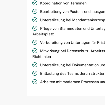
Koordination von Terminen
Bearbeitung von Postein- und -ausga
Unterstützung bei Mandantenkorres
Pflege von Stammdaten und Unterla
Arbeitsplatz
Vorbereitung von Unterlagen für Fris
Mitwirkung bei Datenschutz, Arbeitss
Richtlinien
Unterstützung bei Dokumentation u
Entlastung des Teams durch struktur
Arbeiten mit modernen Prozessen und