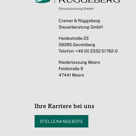
Cramer & Rüggeberg
Steuerberatung GmbH
Heidestraße 23
58285 Gevelsberg
Telefon: +49 (0) 2332 51782-0
Niederlassung Moers
Feldstraße 9
47441 Moers
Ihre Karriere bei uns
STELLENANGEBOTE