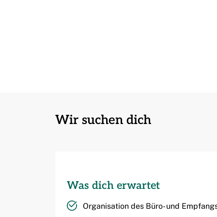
Wir suchen dich
Was dich erwartet
Organisation des Büro- und Empfang