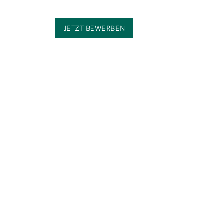
JETZT BEWERBEN