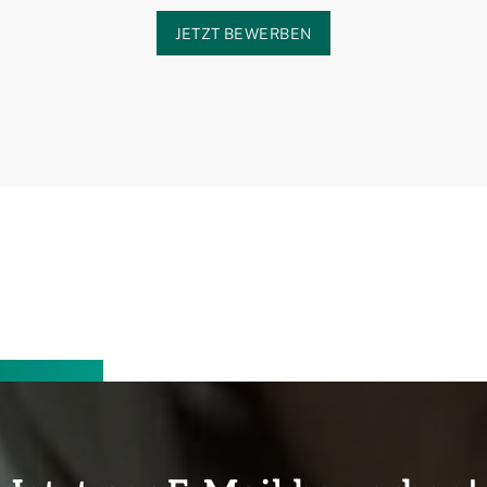
JETZT BEWERBEN