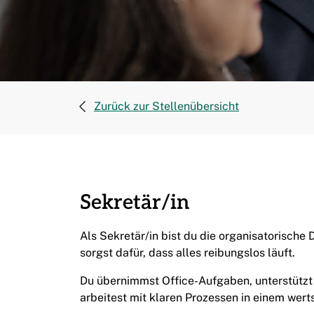
Zurück zur Stellenübersicht
Sekretär/in
Als Sekretär/in bist du die organisatorische
sorgst dafür, dass alles reibungslos läuft.
Du übernimmst Office-Aufgaben, unterstützt
arbeitest mit klaren Prozessen in einem wer