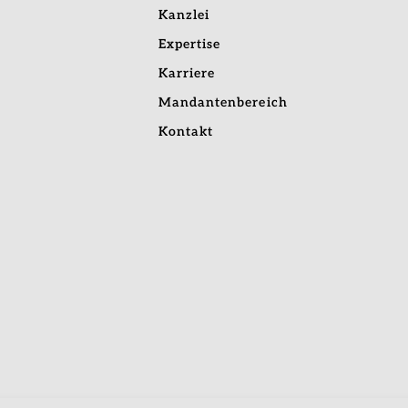
Kanzlei
Expertise
Karriere
Mandantenbereich
Kontakt