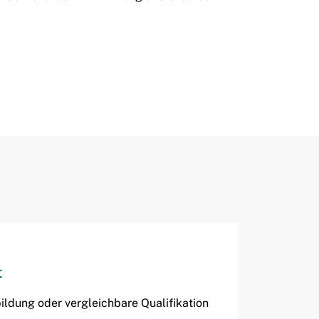
t
ldung oder vergleichbare Qualifikation