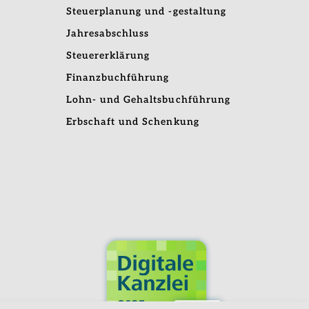
Steuerplanung und -gestaltung
Jahresabschluss
Steuererklärung
Finanzbuchführung
Lohn- und Gehaltsbuchführung
Erbschaft und Schenkung