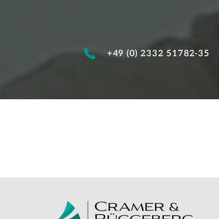
+49 (0) 2332 51782-35