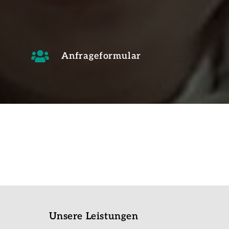
Anfrageformular
Unsere Leistungen