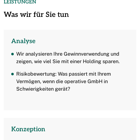
LEISTUNGEN
Was wir für Sie tun
Analyse
Wir analysieren Ihre Gewinnverwendung und
zeigen, wie viel Sie mit einer Holding sparen.
Risikobewertung: Was passiert mit Ihrem
Vermögen, wenn die operative GmbH in
Schwierigkeiten gerät?
Konzeption