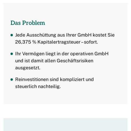
Das Problem
Jede Ausschüttung aus Ihrer GmbH kostet Sie
26,375 % Kapitalertragsteuer – sofort.
Ihr Vermögen liegt in der operativen GmbH
und ist damit allen Geschäftsrisiken
ausgesetzt.
Reinvestitionen sind kompliziert und
steuerlich nachteilig.