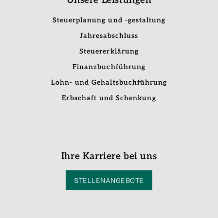
Unsere Leistungen
Steuerplanung und -gestaltung
Jahresabschluss
Steuererklärung
Finanzbuchführung
Lohn- und Gehaltsbuchführung
Erbschaft und Schenkung
Ihre Karriere bei uns
STELLENANGEBOTE