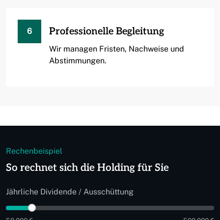
Professionelle Begleitung
6
Wir managen Fristen, Nachweise und
Abstimmungen.
Rechenbeispiel
So rechnet sich die Holding für Sie
Jährliche Dividende / Ausschüttung