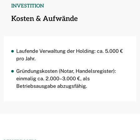
INVESTITION
Kosten & Aufwände
Laufende Verwaltung der Holding: ca. 5.000 €
pro Jahr.
Gründungskosten (Notar, Handelsregister):
einmalig ca. 2.000–3.000 €, als
Betriebsausgabe abzugsfähig.