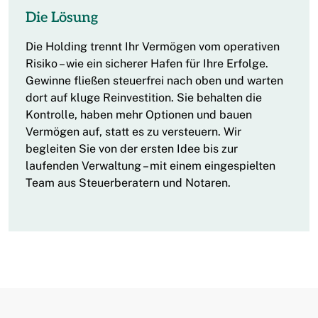
Die Lösung
Die Holding trennt Ihr Vermögen vom operativen
Risiko – wie ein sicherer Hafen für Ihre Erfolge.
Gewinne fließen steuerfrei nach oben und warten
dort auf kluge Reinvestition. Sie behalten die
Kontrolle, haben mehr Optionen und bauen
Vermögen auf, statt es zu versteuern. Wir
begleiten Sie von der ersten Idee bis zur
laufenden Verwaltung – mit einem eingespielten
Team aus Steuerberatern und Notaren.