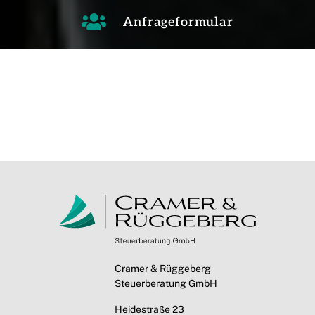
Anfrageformular
Cramer & Rüggeberg
Steuerberatung GmbH
Heidestraße 23