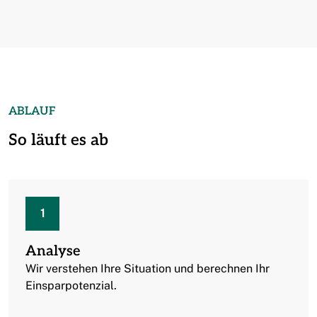
ABLAUF
So läuft es ab
1
Analyse
Wir verstehen Ihre Situation und berechnen Ihr
Einsparpotenzial.