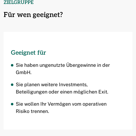
ZIELGRUPPE
Für wen geeignet?
Geeignet für
Sie haben ungenutzte Übergewinne in der
GmbH.
Sie planen weitere Investments,
Beteiligungen oder einen möglichen Exit.
Sie wollen Ihr Vermögen vom operativen
Risiko trennen.