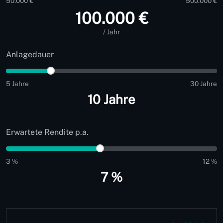
50.000 €
500.000 €
100.000 €
/ Jahr
Anlagedauer
5 Jahre
30 Jahre
10 Jahre
Erwartete Rendite p.a.
3 %
12 %
7 %