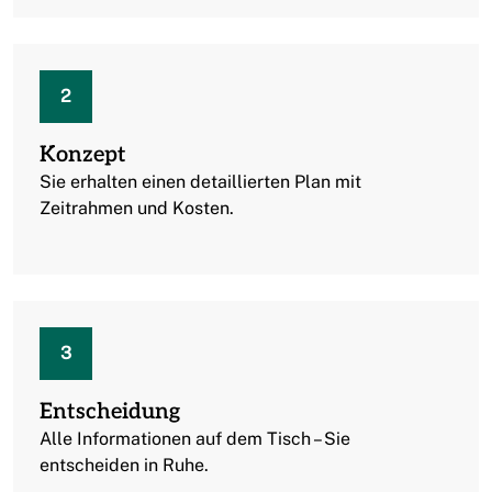
2
Konzept
Sie erhalten einen detaillierten Plan mit
Zeitrahmen und Kosten.
3
Entscheidung
Alle Informationen auf dem Tisch – Sie
entscheiden in Ruhe.