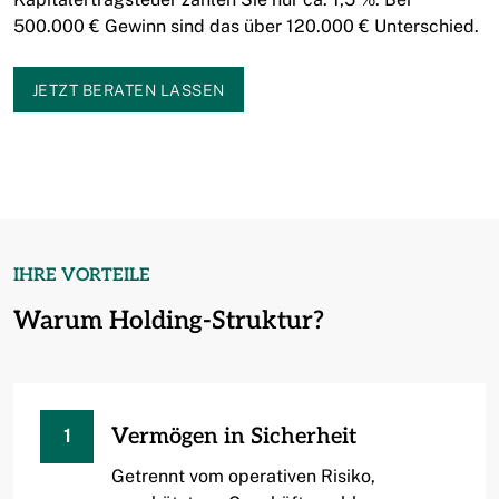
500.000 € Gewinn sind das über 120.000 € Unterschied.
JETZT BERATEN LASSEN
IHRE VORTEILE
Warum Holding-Struktur?
Vermögen in Sicherheit
1
Getrennt vom operativen Risiko,