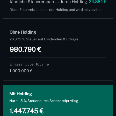
Jährliche Steuerersparnis durch Holding
24.884 €
Diese Ersparnis bleibt in der Holding und wird mitverzinst
Ohne Holding
26,375 % Steuer auf Dividenden & Erträge
980.790 €
Eingezahlt über 10 Jahre
1.000.000 €
Mit Holding
Nur ~1,5 % Steuer durch Schachtelprivileg
1.447.745 €