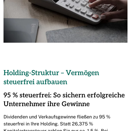
Holding-Struktur – Vermögen
steuerfrei aufbauen
95 % steuerfrei: So sichern erfolgreiche
Unternehmer ihre Gewinne
Dividenden und Verkaufsgewinne fließen zu 95 %
steuerfrei in Ihre Holding. Statt 26,375 %
Kapitalertragsteuer zahlen Sie nur ca. 1,5 %. Bei