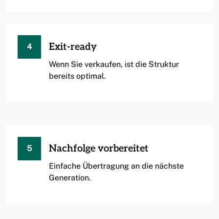
Exit-ready
4
Wenn Sie verkaufen, ist die Struktur
bereits optimal.
Nachfolge vorbereitet
5
Einfache Übertragung an die nächste
Generation.