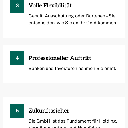
Volle Flexibilität
3
Gehalt, Ausschüttung oder Darlehen – Sie
entscheiden, wie Sie an Ihr Geld kommen.
Professioneller Auftritt
4
Banken und Investoren nehmen Sie ernst.
Zukunftssicher
5
Die GmbH ist das Fundament für Holding,
Vermögensaufbau und Nachfolge.