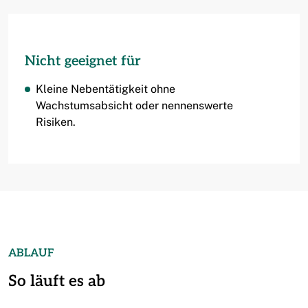
Nicht geeignet für
Kleine Nebentätigkeit ohne
Wachstumsabsicht oder nennenswerte
Risiken.
ABLAUF
So läuft es ab