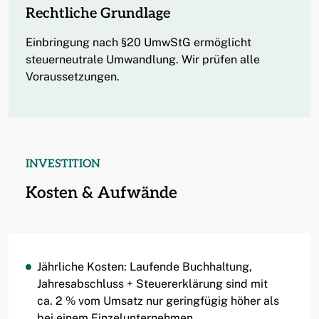
Rechtliche Grundlage
Einbringung nach §20 UmwStG ermöglicht
steuerneutrale Umwandlung. Wir prüfen alle
Voraussetzungen.
INVESTITION
Kosten & Aufwände
Jährliche Kosten: Laufende Buchhaltung,
Jahresabschluss + Steuererklärung sind mit
ca. 2 % vom Umsatz nur geringfügig höher als
bei einem Einzelunternehmen.