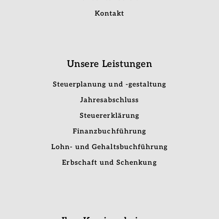
Kontakt
Unsere Leistungen
Steuerplanung und -gestaltung
Jahresabschluss
Steuererklärung
Finanzbuchführung
Lohn- und Gehaltsbuchführung
Erbschaft und Schenkung