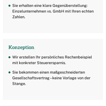
Sie erhalten eine klare Gegenüberstellung:
Einzelunternehmen vs. GmbH mit Ihren echten
Zahlen.
Konzeption
Wir erstellen Ihr persönliches Rechenbeispiel
mit konkreter Steuerersparnis.
Sie bekommen einen maßgeschneiderten
Gesellschaftsvertrag – keine Vorlage von der
Stange.