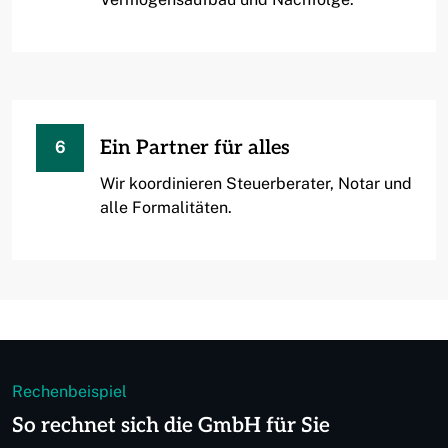
Ein Partner für alles
6
Wir koordinieren Steuerberater, Notar und
alle Formalitäten.
Rechenbeispiel
So rechnet sich die GmbH für Sie