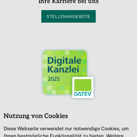
Ihre Karriere bei uns
STELLENANGEBOTE
Nutzung von Cookies
Diese Webseite verwendet nur notwendige Cookies, um
Ihnen bestmögliche Funktionalität zu bieten. Weitere