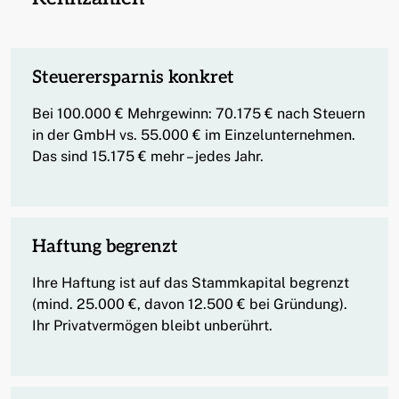
Steuerersparnis konkret
Bei 100.000 € Mehrgewinn: 70.175 € nach Steuern
in der GmbH vs. 55.000 € im Einzelunternehmen.
Das sind 15.175 € mehr – jedes Jahr.
Haftung begrenzt
Ihre Haftung ist auf das Stammkapital begrenzt
(mind. 25.000 €, davon 12.500 € bei Gründung).
Ihr Privatvermögen bleibt unberührt.