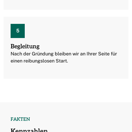
5
Begleitung
Nach der Gründung bleiben wir an Ihrer Seite für
einen reibungslosen Start.
FAKTEN
Kennzahlen