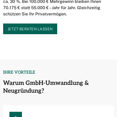
ca. 30 %. Bei 100.000 € Mehrgewinn bleiben Ihnen
70.175 € statt 55.000 € – Jahr für Jahr. Gleichzeitig
schützen Sie Ihr Privatvermögen.
JETZT BERATEN LASSEN
IHRE VORTEILE
Warum GmbH-Umwandlung &
Neugründung?