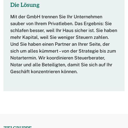
Die Lösung
Mit der GmbH trennen Sie Ihr Unternehmen
sauber von Ihrem Privatleben. Das Ergebnis: Sie
schlafen besser, weil Ihr Haus sicher ist. Sie haben
mehr Kapital, weil Sie weniger Steuern zahlen.
Und Sie haben einen Partner an Ihrer Seite, der
sich um alles kümmert – von der Strategie bis zum
Notartermin. Wir koordinieren Steuerberater,
Notar und alle Beteiligten, damit Sie sich auf Ihr
Geschäft konzentrieren können.