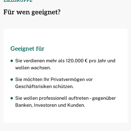
ZIELGRUPPE
Für wen geeignet?
Geeignet für
Sie verdienen mehr als 120.000 € pro Jahr und
wollen wachsen.
Sie möchten Ihr Privatvermögen vor
Geschäftsrisiken schützen.
Sie wollen professionell auftreten – gegenüber
Banken, Investoren und Kunden.