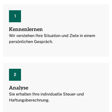
1
Kennenlernen
Wir verstehen Ihre Situation und Ziele in einem
persönlichen Gespräch.
2
Analyse
Sie erhalten Ihre individuelle Steuer- und
Haftungsberechnung.