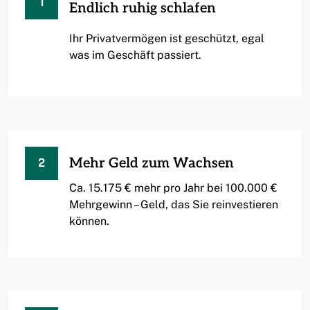
1
Endlich ruhig schlafen
Ihr Privatvermögen ist geschützt, egal
was im Geschäft passiert.
Mehr Geld zum Wachsen
2
Ca. 15.175 € mehr pro Jahr bei 100.000 €
Mehrgewinn – Geld, das Sie reinvestieren
können.