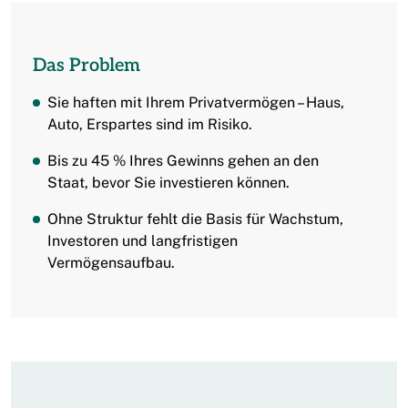
Das Problem
Sie haften mit Ihrem Privatvermögen – Haus,
Auto, Erspartes sind im Risiko.
Bis zu 45 % Ihres Gewinns gehen an den
Staat, bevor Sie investieren können.
Ohne Struktur fehlt die Basis für Wachstum,
Investoren und langfristigen
Vermögensaufbau.