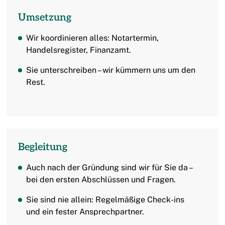
Umsetzung
Wir koordinieren alles: Notartermin,
Handelsregister, Finanzamt.
Sie unterschreiben – wir kümmern uns um den
Rest.
Begleitung
Auch nach der Gründung sind wir für Sie da –
bei den ersten Abschlüssen und Fragen.
Sie sind nie allein: Regelmäßige Check-ins
und ein fester Ansprechpartner.