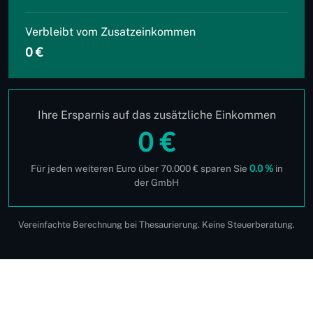
Verbleibt vom Zusatzeinkommen
0 €
Ihre Ersparnis auf das zusätzliche Einkommen
0 €
Für jeden weiteren Euro über 70.000 € sparen Sie
0.0 %
in
der GmbH
Vereinfachte Berechnung bei Thesaurierung. Keine Steuerberatung.