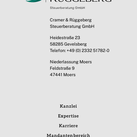
Cramer & Rüggeberg
Steuerberatung GmbH
Heidestraße 23
58285 Gevelsberg
Telefon: +49 (0) 2332 51782-0
Niederlassung Moers
Feldstraße 9
47441 Moers
Kanzlei
Expertise
Karriere
Mandantenbereich