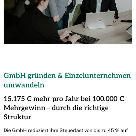
GmbH gründen & Einzelunternehmen
umwandeln
15.175 € mehr pro Jahr bei 100.000 €
Mehrgewinn – durch die richtige
Struktur
Die GmbH reduziert Ihre Steuerlast von bis zu 45 % auf