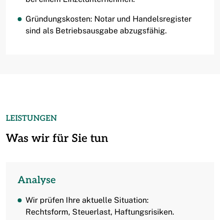
Gründungskosten: Notar und Handelsregister
sind als Betriebsausgabe abzugsfähig.
LEISTUNGEN
Was wir für Sie tun
Analyse
Wir prüfen Ihre aktuelle Situation:
Rechtsform, Steuerlast, Haftungsrisiken.