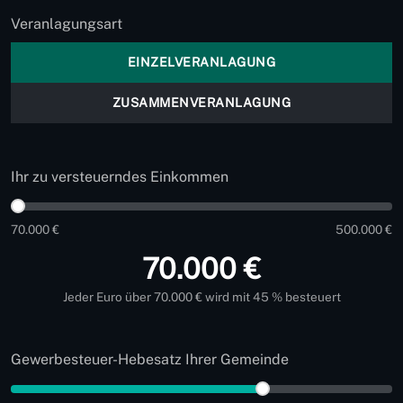
Veranlagungsart
EINZELVERANLAGUNG
ZUSAMMENVERANLAGUNG
Ihr zu versteuerndes Einkommen
70.000 €
500.000 €
70.000 €
Jeder Euro über 70.000 € wird mit 45 % besteuert
Gewerbesteuer-Hebesatz Ihrer Gemeinde