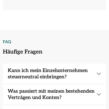
FAQ
Häufige Fragen
Kann ich mein Einzelunternehmen
steuerneutral einbringen?
Was passiert mit meinen bestehenden
Verträgen und Konten?