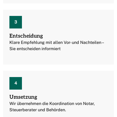
3
Entscheidung
Klare Empfehlung mit allen Vor- und Nachteilen –
Sie entscheiden informiert
4
Umsetzung
Wir übernehmen die Koordination von Notar,
Steuerberater und Behörden.