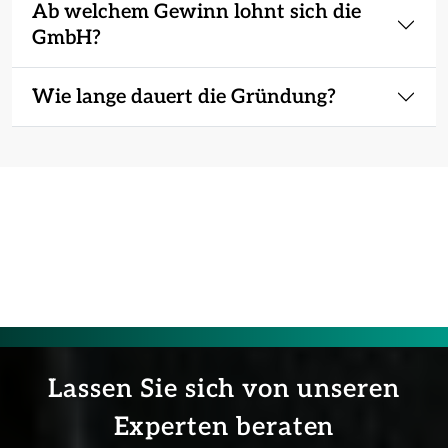
Ab welchem Gewinn lohnt sich die
GmbH?
Wie lange dauert die Gründung?
Lassen Sie sich von unseren
Experten beraten